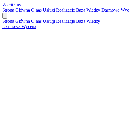
Wierttrans
.
Strona Główna
O nas
Usługi
Realizacje
Baza Wiedzy
Darmowa Wyc
Strona Główna
O nas
Usługi
Realizacje
Baza Wiedzy
Darmowa Wycena